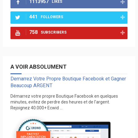
1113957
LIKES
441
FOLLOWERS
758
SUBSCRIBERS
A VOIR ABSOLUMENT
Demarrez Votre Propre Boutique Facebook et Gagner
Beaucoup ARGENT
Démarrez votre propre Boutique Facebook en quelques
minutes, evitez de perdre des heures et de l'argent.
Rejoignez 40.000+ Ecwid ...