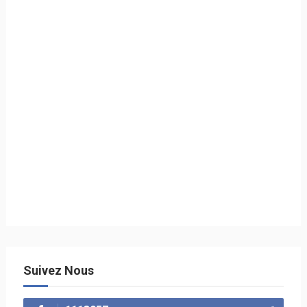
Suivez Nous