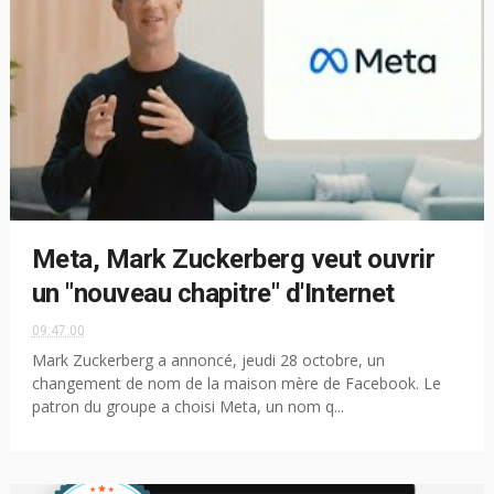
Meta, Mark Zuckerberg veut ouvrir
un "nouveau chapitre" d'Internet
09:47:00
Mark Zuckerberg a annoncé, jeudi 28 octobre, un
changement de nom de la maison mère de Facebook. Le
patron du groupe a choisi Meta, un nom q...