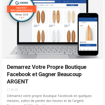
Demarrez Votre Propre Boutique
Facebook et Gagner Beaucoup
ARGENT
11:46:00
Démarrez votre propre Boutique Facebook en quelques
minutes, evitez de perdre des heures et de l'argent.