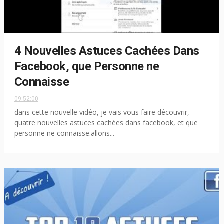
4 Nouvelles Astuces Cachées Dans
Facebook, que Personne ne
Connaisse
09:52:00
dans cette nouvelle vidéo, je vais vous faire découvrir,
quatre nouvelles astuces cachées dans facebook, et que
personne ne connaisse.allons...