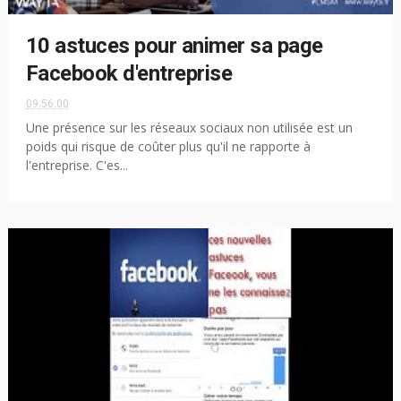
10 astuces pour animer sa page
Facebook d'entreprise
09:56:00
Une présence sur les réseaux sociaux non utilisée est un
poids qui risque de coûter plus qu'il ne rapporte à
l'entreprise. C'es...