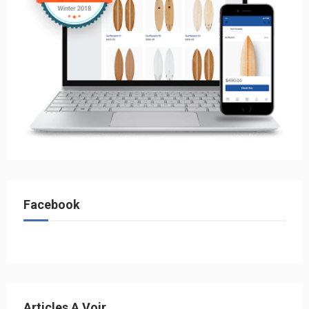
Facebook
Articles A Voir