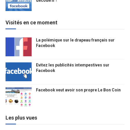
découvrir !
Visités en ce moment
La polémique sur le drapeau français sur
Facebook
Evitez les publicités intempestives sur
Facebook
Facebook veut avoir son propre Le Bon Coin
Les plus vues