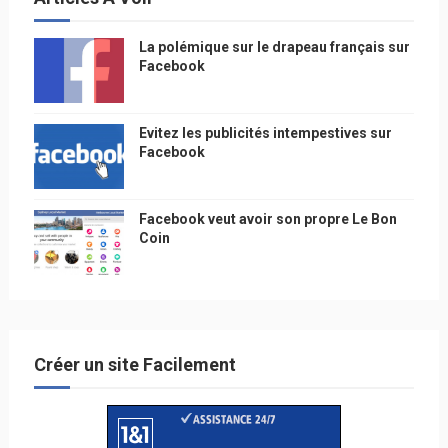
La polémique sur le drapeau français sur
Facebook
Evitez les publicités intempestives sur
Facebook
Facebook veut avoir son propre Le Bon
Coin
Créer un site Facilement