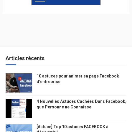
Articles récents
10 astuces pour animer sa page Facebook
d'entreprise
4 Nouvelles Astuces Cachées Dans Facebook,
que Personne ne Connaisse
[Astuce] Top 10 astuces FACEBOOK à