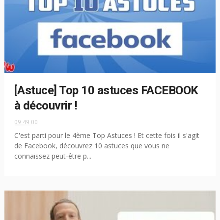
[Astuce] Top 10 astuces FACEBOOK
à découvrir !
09:49:00
C'est parti pour le 4ème Top Astuces ! Et cette fois il s'agit
de Facebook, découvrez 10 astuces que vous ne
connaissez peut-être p...